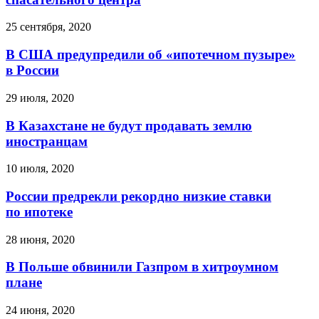
25 сентября, 2020
В США предупредили об «ипотечном пузыре»
в России
29 июля, 2020
В Казахстане не будут продавать землю
иностранцам
10 июля, 2020
России предрекли рекордно низкие ставки
по ипотеке
28 июня, 2020
В Польше обвинили Газпром в хитроумном
плане
24 июня, 2020