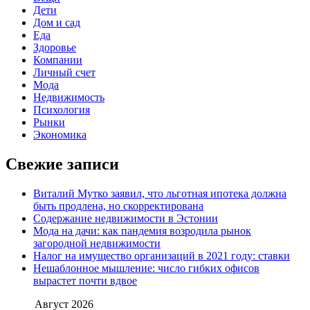
Дети
Дом и сад
Еда
Здоровье
Компании
Личный счет
Мода
Недвижимость
Психология
Рынки
Экономика
Свежие записи
Виталий Мутко заявил, что льготная ипотека должна
быть продлена, но скорректирована
Содержание недвижимости в Эстонии
Мода на дачи: как пандемия возродила рынок
загородной недвижимости
Налог на имущество организаций в 2021 году: ставки
Нешаблонное мышление: число гибких офисов
вырастет почти вдвое
Август 2026