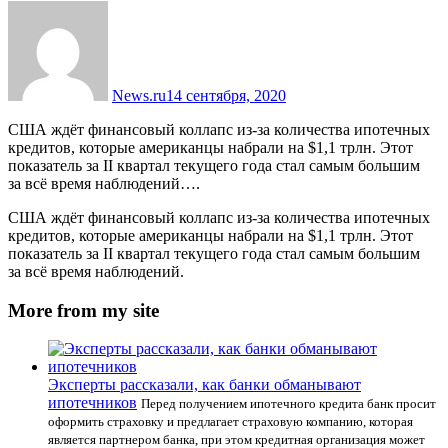
News.ru
14 сентября, 2020
США ждёт финансовый коллапс из-за количества ипотечных
кредитов, которые американцы набрали на $1,1 трлн. Этот
показатель за II квартал текущего года стал самым большим
за всё время наблюдений….
США ждёт финансовый коллапс из-за количества ипотечных
кредитов, которые американцы набрали на $1,1 трлн. Этот
показатель за II квартал текущего года стал самым большим
за всё время наблюдений.
More from my site
Эксперты рассказали, как банки обманывают
ипотечников
Перед получением ипотечного кредита банк просит
оформить страховку и предлагает страховую компанию, которая
является партнером банка, при этом кредитная организация может