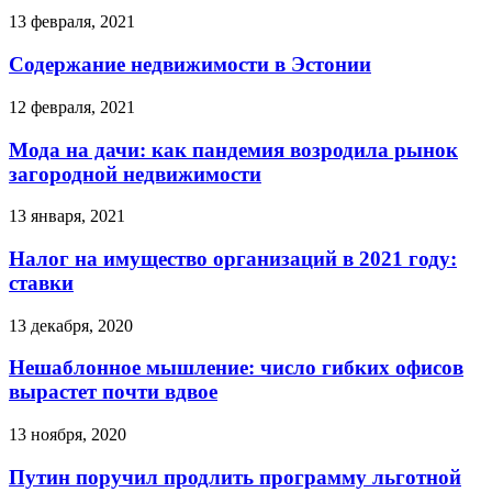
13 февраля, 2021
Содержание недвижимости в Эстонии
12 февраля, 2021
Мода на дачи: как пандемия возродила рынок
загородной недвижимости
13 января, 2021
Налог на имущество организаций в 2021 году:
ставки
13 декабря, 2020
Нешаблонное мышление: число гибких офисов
вырастет почти вдвое
13 ноября, 2020
Путин поручил продлить программу льготной