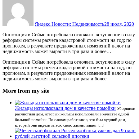
Яндекс.Новости: Недвижимость
28 июля, 2020
Оппозиция в Сейме потребовала отложить вступление в силу
реформы системы расчета кадастровой стоимости на год; по
прогнозам, в результате предложенных изменений налог на
недвижимость может вырасти в три раза и более….
Оппозиция в Сейме потребовала отложить вступление в силу
реформы системы расчета кадастровой стоимости на год; по
прогнозам, в результате предложенных изменений налог на
недвижимость может вырасти в три раза и более.
More from my site
Жильцы использовали дом в качестве помойки
Уборщики
расчистили дом, который жильцы использовали в качестве одной
большой помойки. По словам работников, это был худший дом,
который они видели за всю свою жизнь, пишет […]