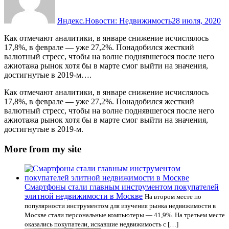
Яндекс.Новости: Недвижимость
28 июля, 2020
Как отмечают аналитики, в январе снижение исчислялось
17,8%, в феврале — уже 27,2%. Понадобился жесткий
валютный стресс, чтобы на волне поднявшегося после него
ажиотажа рынок хотя бы в марте смог выйти на значения,
достигнутые в 2019-м….
Как отмечают аналитики, в январе снижение исчислялось
17,8%, в феврале — уже 27,2%. Понадобился жесткий
валютный стресс, чтобы на волне поднявшегося после него
ажиотажа рынок хотя бы в марте смог выйти на значения,
достигнутые в 2019-м.
More from my site
Смартфоны стали главным инструментом покупателей
элитной недвижимости в Москве
На втором месте по
популярности инструментом для изучения рынка недвижимости в
Москве стали персональные компьютеры — 41,9%. На третьем месте
оказались покупатели, искавшие недвижимость с […]