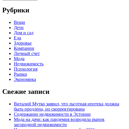
Рубрики
Вещи
Дети
Дом и сад
Еда
Здоровье
Компании
Личный счет
Мода
Недвижимость
Психология
Рынки
Экономика
Свежие записи
Виталий Мутко заявил, что льготная ипотека должна
быть продлена, но скорректирована
Содержание недвижимости в Эстонии
Мода на дачи: как пандемия возродила рынок
загородной недвижимости